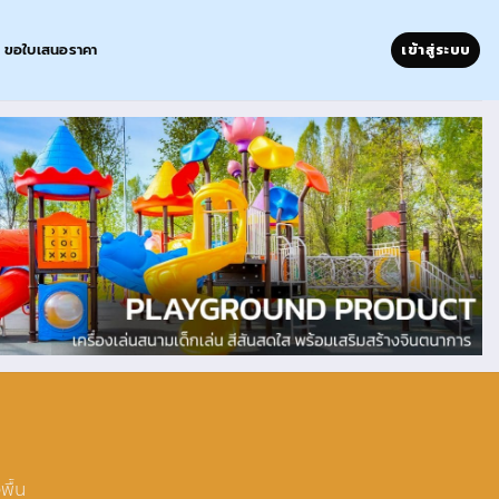
ขอใบเสนอราคา
เข้าสู่ระบบ
พื้น