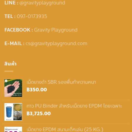
LINE :
@gravityplayground
TEL :
097-0173935
FACEBOOK :
Gravity Playground
E-MAIL :
cs@gravityplayground.com
สินค้า
เม็ดยางดำ SBR รองพื้นทำความหนา
฿
350.00
กาว PU Binder สำหรับเม็ดยาง EPDM โดยเฉพาะ
฿
3,725.00
เม็ดยาง EPDM สนามเด็กเล่น (25 KG.)