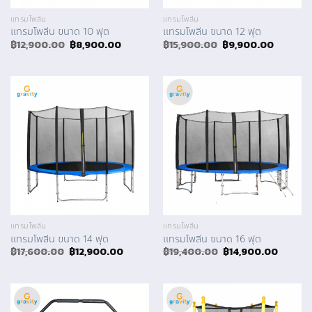
แทรมโพลีน
แทรมโพลีน
แทรมโพลีน ขนาด 10 ฟุต
แทรมโพลีน ขนาด 12 ฟุต
Original
Current
Original
Curren
฿
12,900.00
฿
8,900.00
฿
15,900.00
฿
9,900.00
price
price
price
price
was:
is:
was:
is:
฿12,900.00.
฿8,900.00.
฿15,900.00.
฿9,900.
แทรมโพลีน
แทรมโพลีน
แทรมโพลีน ขนาด 14 ฟุต
แทรมโพลีน ขนาด 16 ฟุต
Original
Current
Original
Curren
฿
17,600.00
฿
12,900.00
฿
19,400.00
฿
14,900.00
price
price
price
price
was:
is:
was:
is:
฿17,600.00.
฿12,900.00.
฿19,400.00.
฿14,90