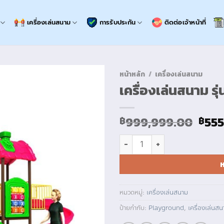
เครื่องเล่นสนาม
การรับประกัน
ติดต่อเจ้าหน้าที่
หน้าหลัก
/
เครื่องเล่นสนาม
เครื่องเล่นสนาม รุ
Orig
999,999.00
555
฿
฿
pric
จำนวน เครื่องเล่นสนาม รุ่น CC-313 
was:
฿99
ห
หมวดหมู่:
เครื่องเล่นสนาม
ป้ายกำกับ:
Playground
,
เครื่องเล่นสน