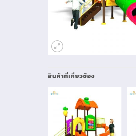
สินค้าที่เกี่ยวข้อง