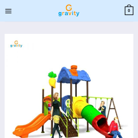
Skip
to
0
content