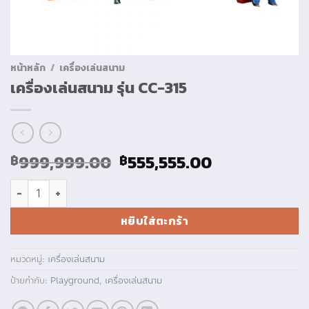
หน้าหลัก
/
เครื่องเล่นสนาม
เครื่องเล่นสนาม รุ่น CC-315
Original
Current
999,999.00
555,555.00
฿
฿
price
price
จำนวน เครื่องเล่นสนาม รุ่น CC-315 ชิ้น
was:
is:
฿999,999.00.
฿555,555.00
หยิบใส่ตะกร้า
หมวดหมู่:
เครื่องเล่นสนาม
ป้ายกำกับ:
Playground
,
เครื่องเล่นสนาม