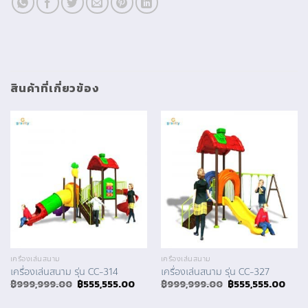
สินค้าที่เกี่ยวข้อง
เครื่องเล่นสนาม
เครื่องเล่นสนาม
เครื่องเล่นสนาม รุ่น CC-314
เครื่องเล่นสนาม รุ่น CC-327
Original
Current
Original
Curr
฿
999,999.00
฿
555,555.00
฿
999,999.00
฿
555,555.00
price
price
price
pric
was:
is:
was:
is: